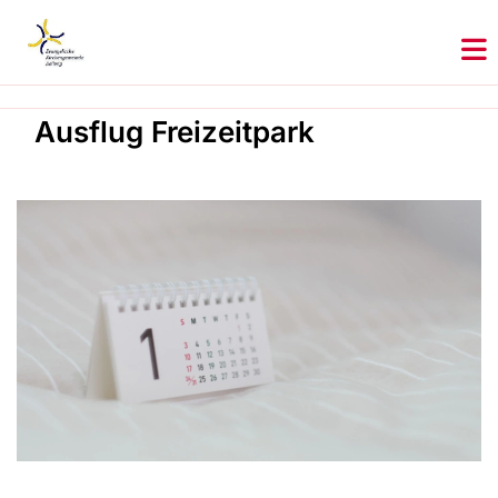
Ausflug Freizeitpark