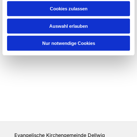
Cookies zulassen
Auswahl erlauben
Nur notwendige Cookies
Evangelische Kirchengemeinde Dellwig