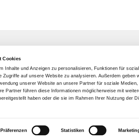
t Cookies
 Inhalte und Anzeigen zu personalisieren, Funktionen für sozia
e Zugriffe auf unsere Website zu analysieren. Außerdem geben w
rwendung unserer Website an unsere Partner für soziale Medien
re Partner führen diese Informationen möglicherweise mit weite
ereitgestellt haben oder die sie im Rahmen Ihrer Nutzung der D
Impressum
Datenschutzerklärung
ChurchDesk-Login
Präferenzen
Statistiken
Marketin