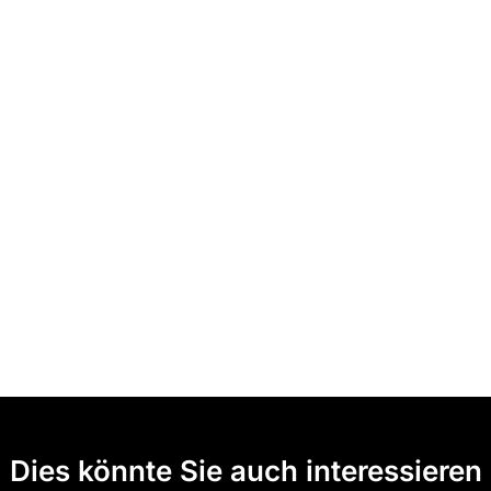
Dies könnte Sie auch interessieren