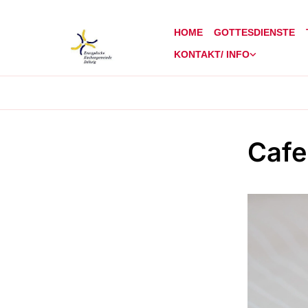
HOME
GOTTESDIENSTE
KONTAKT/ INFO
Cafe