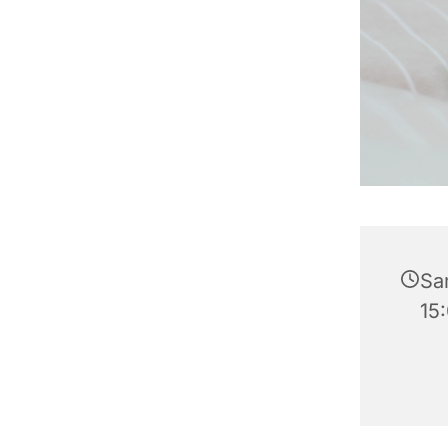
Sa
15