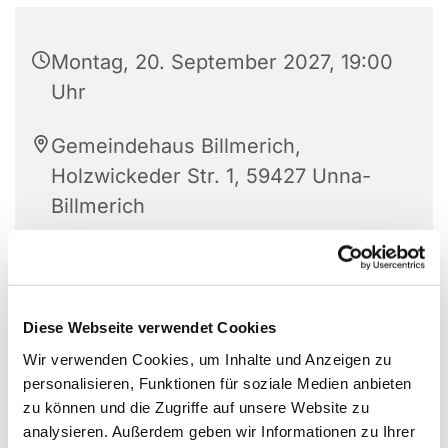
Montag, 20. September 2027, 19:00
Uhr
Gemeindehaus Billmerich,
Holzwickeder Str. 1, 59427 Unna-
Billmerich
Diese Webseite verwendet Cookies
Wir verwenden Cookies, um Inhalte und Anzeigen zu
personalisieren, Funktionen für soziale Medien anbieten
zu können und die Zugriffe auf unsere Website zu
analysieren. Außerdem geben wir Informationen zu Ihrer