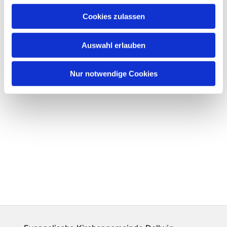
Cookies zulassen
Auswahl erlauben
Nur notwendige Cookies