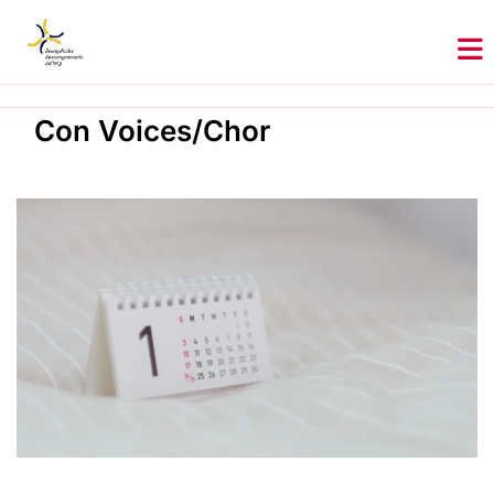
Con Voices/Chor