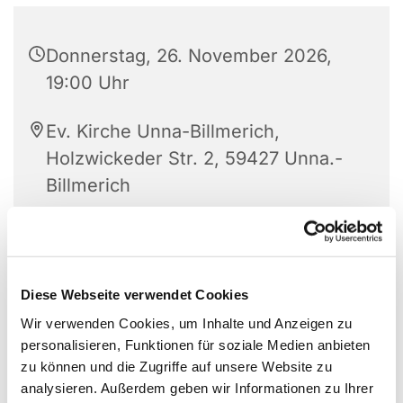
Donnerstag, 26. November 2026,
19:00 Uhr
Ev. Kirche Unna-Billmerich,
Holzwickeder Str. 2, 59427 Unna.-
Billmerich
Diese Webseite verwendet Cookies
Wir verwenden Cookies, um Inhalte und Anzeigen zu
personalisieren, Funktionen für soziale Medien anbieten
zu können und die Zugriffe auf unsere Website zu
analysieren. Außerdem geben wir Informationen zu Ihrer