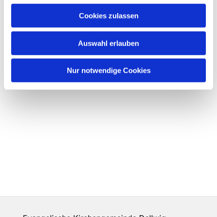
Cookies zulassen
Auswahl erlauben
Nur notwendige Cookies