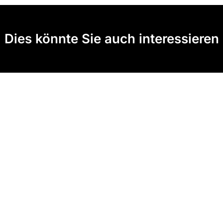
Dies könnte Sie auch interessieren