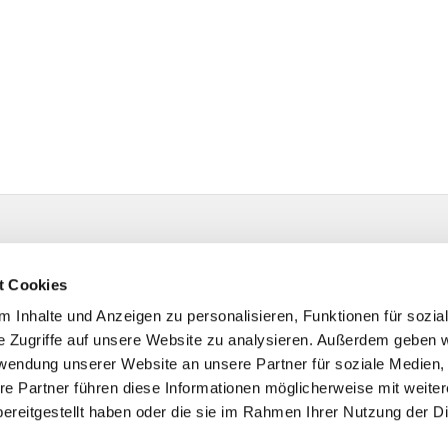
t Cookies
 Inhalte und Anzeigen zu personalisieren, Funktionen für sozia
e Zugriffe auf unsere Website zu analysieren. Außerdem geben w
rwendung unserer Website an unsere Partner für soziale Medien
re Partner führen diese Informationen möglicherweise mit weite
ereitgestellt haben oder die sie im Rahmen Ihrer Nutzung der D