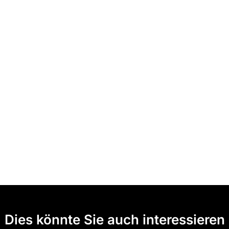
Dies könnte Sie auch interessieren