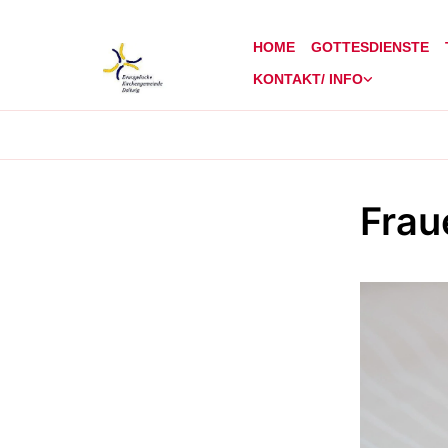
HOME
GOTTESDIENSTE
KONTAKT/ INFO
Frau