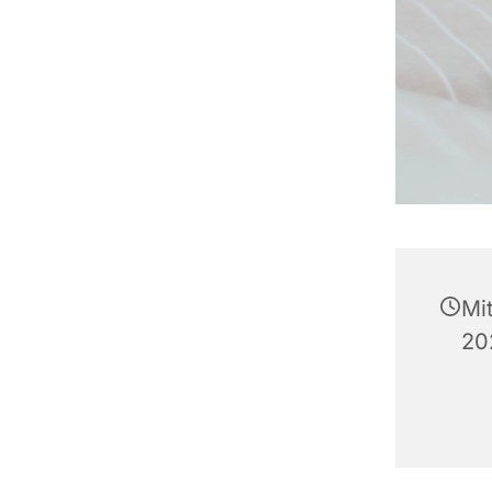
Mi
20