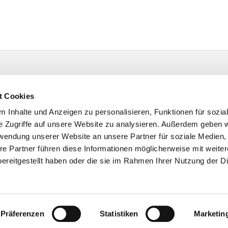
t Cookies
 Inhalte und Anzeigen zu personalisieren, Funktionen für sozia
e Zugriffe auf unsere Website zu analysieren. Außerdem geben w
rwendung unserer Website an unsere Partner für soziale Medien
re Partner führen diese Informationen möglicherweise mit weite
ereitgestellt haben oder die sie im Rahmen Ihrer Nutzung der D
Impressum
Datenschutzerklärung
ChurchDesk-Login
Präferenzen
Statistiken
Marketin