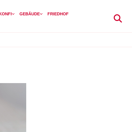
 KONFI
GEBÄUDE
FRIEDHOF