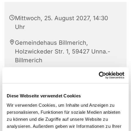
Mittwoch, 25. August 2027, 14:30
Uhr
Gemeindehaus Billmerich,
Holzwickeder Str. 1, 59427 Unna.-
Billmerich
Diese Webseite verwendet Cookies
Wir verwenden Cookies, um Inhalte und Anzeigen zu
personalisieren, Funktionen für soziale Medien anbieten
zu können und die Zugriffe auf unsere Website zu
analysieren. Außerdem geben wir Informationen zu Ihrer