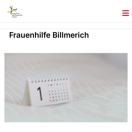
Frauenhilfe Billmerich