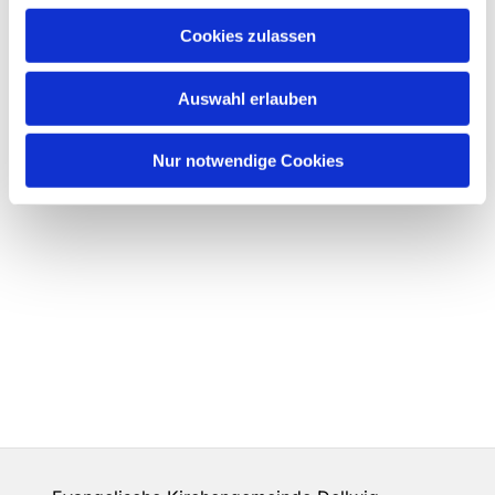
Cookies zulassen
Auswahl erlauben
Nur notwendige Cookies