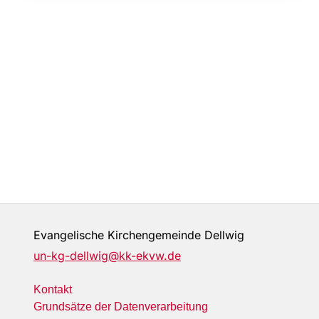
Evangelische Kirchengemeinde Dellwig
un-kg-dellwig@kk-ekvw.de
Kontakt
Grundsätze der Datenverarbeitung