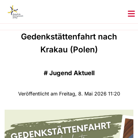
Gedenkstättenfahrt nach
Krakau (Polen)
#
Jugend Aktuell
Veröffentlicht am Freitag, 8. Mai 2026 11:20