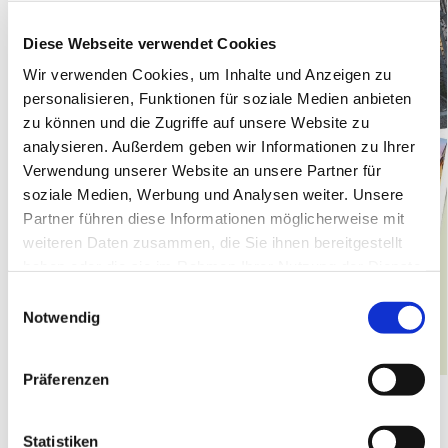
Diese Webseite verwendet Cookies
Wir verwenden Cookies, um Inhalte und Anzeigen zu
personalisieren, Funktionen für soziale Medien anbieten
zu können und die Zugriffe auf unsere Website zu
analysieren. Außerdem geben wir Informationen zu Ihrer
Verwendung unserer Website an unsere Partner für
soziale Medien, Werbung und Analysen weiter. Unsere
Partner führen diese Informationen möglicherweise mit
weiteren Daten zusammen, die Sie ihnen bereitgestellt
haben oder die sie im Rahmen Ihrer Nutzung der Dienste
gesammelt haben.
Einwilligungsauswahl
Notwendig
Präferenzen
Hier geht es zur weiteren Informationen und zum
Anmeldeformular
Statistiken