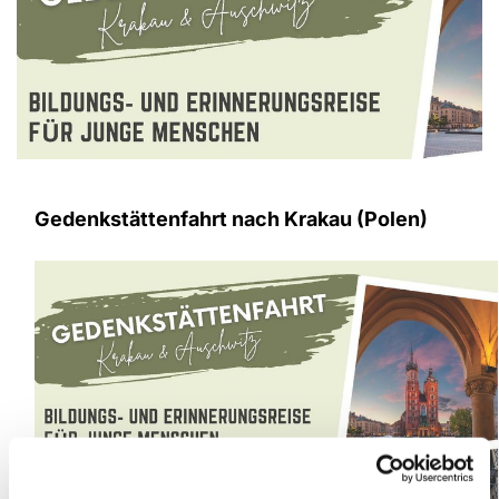
Gedenkstättenfahrt nach Krakau (Polen)