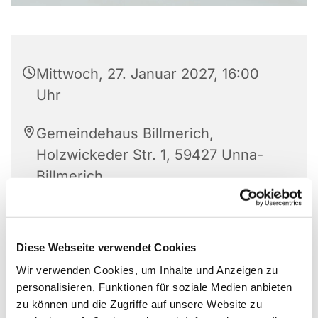
Mittwoch, 27. Januar 2027, 16:00
Uhr
Gemeindehaus Billmerich,
Holzwickeder Str. 1, 59427 Unna-
Billmerich
Diese Webseite verwendet Cookies
Wir verwenden Cookies, um Inhalte und Anzeigen zu
personalisieren, Funktionen für soziale Medien anbieten
zu können und die Zugriffe auf unsere Website zu