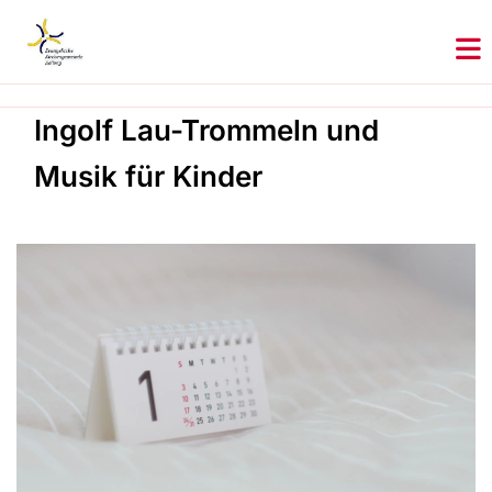
Ingolf Lau-Trommeln und
Musik für Kinder