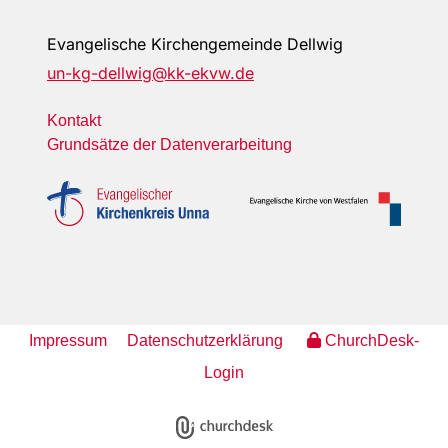
Evangelische Kirchengemeinde Dellwig
un-kg-dellwig@kk-ekvw.de
Kontakt
Grundsätze der Datenverarbeitung
Impressum
Datenschutzerklärung
ChurchDesk-
Login