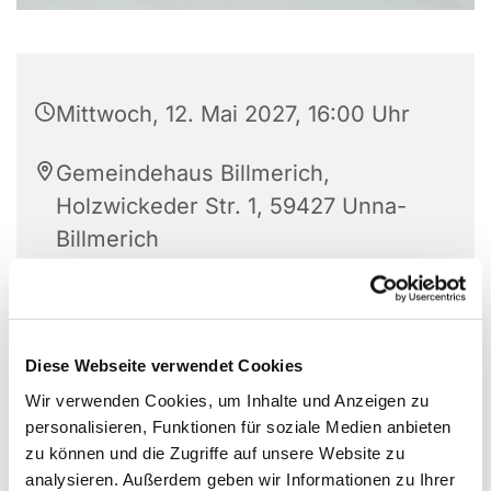
Mittwoch, 12. Mai 2027, 16:00 Uhr
Gemeindehaus Billmerich,
Holzwickeder Str. 1, 59427 Unna-
Billmerich
Diese Webseite verwendet Cookies
Wir verwenden Cookies, um Inhalte und Anzeigen zu
personalisieren, Funktionen für soziale Medien anbieten
zu können und die Zugriffe auf unsere Website zu
analysieren. Außerdem geben wir Informationen zu Ihrer