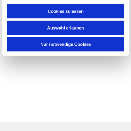
Cookies zulassen
Auswahl erlauben
Nur notwendige Cookies