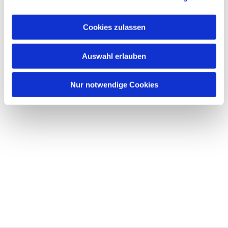
Cookies zulassen
Auswahl erlauben
Nur notwendige Cookies