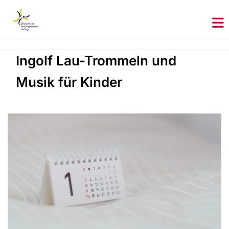
Ingolf Lau-Trommeln und
Musik für Kinder