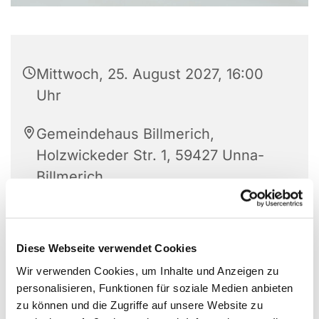
Mittwoch, 25. August 2027, 16:00
Uhr
Gemeindehaus Billmerich,
Holzwickeder Str. 1, 59427 Unna-
Billmerich
Diese Webseite verwendet Cookies
Wir verwenden Cookies, um Inhalte und Anzeigen zu
personalisieren, Funktionen für soziale Medien anbieten
zu können und die Zugriffe auf unsere Website zu