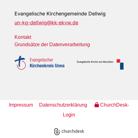
Evangelische Kirchengemeinde Dellwig
un-kg-dellwig@kk-ekvw.de
Kontakt
Grundsätze der Datenverarbeitung
Impressum
Datenschutzerklärung
ChurchDesk-
Login