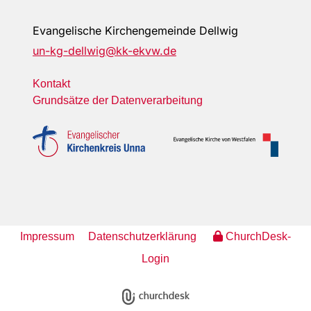
Evangelische Kirchengemeinde Dellwig
un-kg-dellwig@kk-ekvw.de
Kontakt
Grundsätze der Datenverarbeitung
Impressum
Datenschutzerklärung
ChurchDesk-
Login