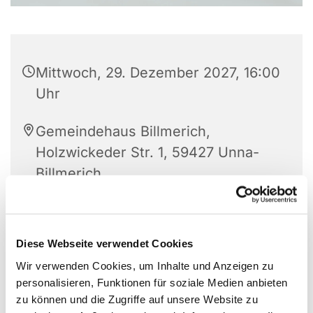
Mittwoch, 29. Dezember 2027, 16:00
Uhr
Gemeindehaus Billmerich,
Holzwickeder Str. 1, 59427 Unna-
Billmerich
Diese Webseite verwendet Cookies
Wir verwenden Cookies, um Inhalte und Anzeigen zu
personalisieren, Funktionen für soziale Medien anbieten
zu können und die Zugriffe auf unsere Website zu