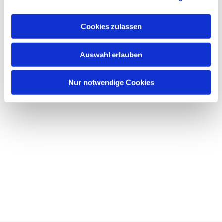
Cookies zulassen
Auswahl erlauben
Nur notwendige Cookies