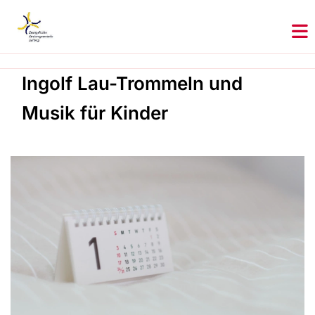
Ingolf Lau-Trommeln und
Musik für Kinder