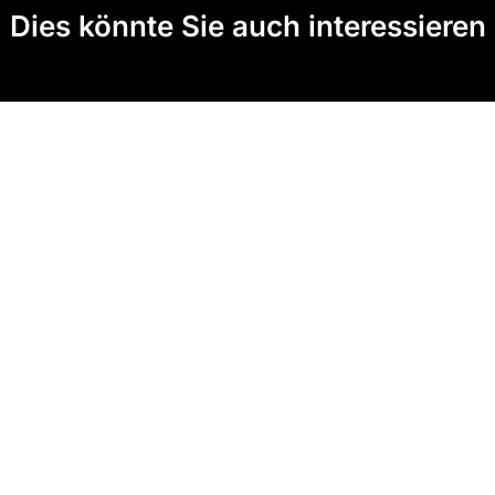
Dies könnte Sie auch interessieren