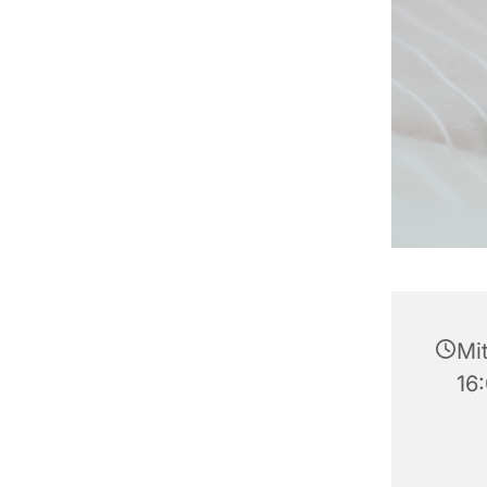
Mit
16