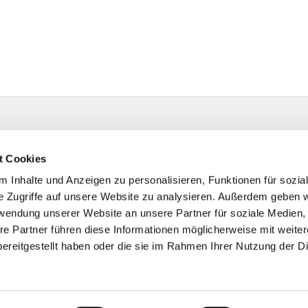
t Cookies
 Inhalte und Anzeigen zu personalisieren, Funktionen für sozia
e Zugriffe auf unsere Website zu analysieren. Außerdem geben w
rwendung unserer Website an unsere Partner für soziale Medien
re Partner führen diese Informationen möglicherweise mit weite
ereitgestellt haben oder die sie im Rahmen Ihrer Nutzung der D
Impressum
Datenschutzerklärung
ChurchDesk-Login