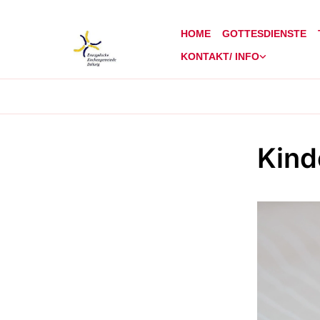
HOME
GOTTESDIENSTE
KONTAKT/ INFO
Kind