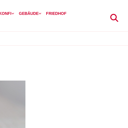
 KONFI
GEBÄUDE
FRIEDHOF