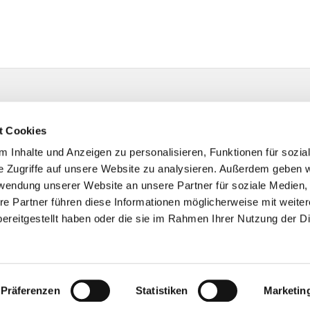
t Cookies
 Inhalte und Anzeigen zu personalisieren, Funktionen für sozia
e Zugriffe auf unsere Website zu analysieren. Außerdem geben w
rwendung unserer Website an unsere Partner für soziale Medien
re Partner führen diese Informationen möglicherweise mit weite
ereitgestellt haben oder die sie im Rahmen Ihrer Nutzung der D
Impressum
Datenschutzerklärung
ChurchDesk-Login
Präferenzen
Statistiken
Marketin