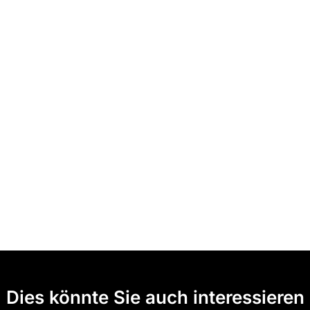
Dies könnte Sie auch interessieren