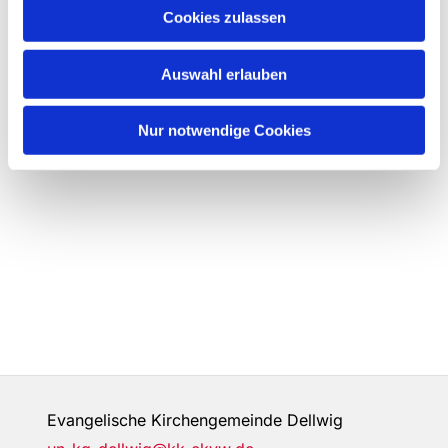
Cookies zulassen
Auswahl erlauben
Nur notwendige Cookies
Evangelische Kirchengemeinde Dellwig