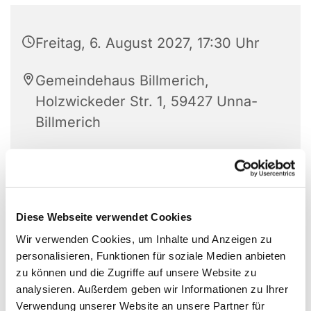
Freitag, 6. August 2027, 17:30 Uhr
Gemeindehaus Billmerich,
Holzwickeder Str. 1, 59427 Unna-
Billmerich
Diese Webseite verwendet Cookies
Wir verwenden Cookies, um Inhalte und Anzeigen zu
personalisieren, Funktionen für soziale Medien anbieten
zu können und die Zugriffe auf unsere Website zu
analysieren. Außerdem geben wir Informationen zu Ihrer
Verwendung unserer Website an unsere Partner für