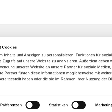
t Cookies
 Inhalte und Anzeigen zu personalisieren, Funktionen für sozia
e Zugriffe auf unsere Website zu analysieren. Außerdem geben w
rwendung unserer Website an unsere Partner für soziale Medien
re Partner führen diese Informationen möglicherweise mit weite
ereitgestellt haben oder die sie im Rahmen Ihrer Nutzung der D
Impressum
Datenschutzerklärung
ChurchDesk-Login
Präferenzen
Statistiken
Marketin