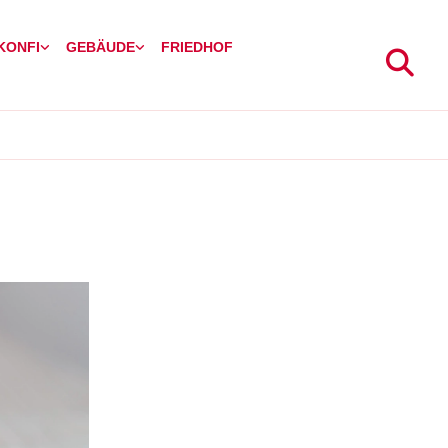
 KONFI
GEBÄUDE
FRIEDHOF