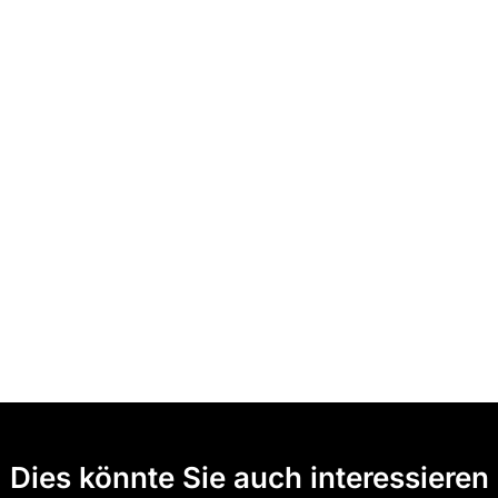
Dies könnte Sie auch interessieren