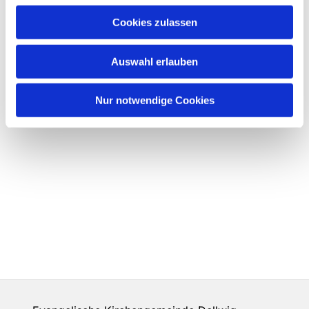
Cookies zulassen
Auswahl erlauben
Nur notwendige Cookies