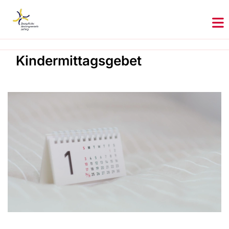
Kindermittagsgebet