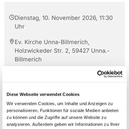
Dienstag, 10. November 2026, 11:30
Uhr
Ev. Kirche Unna-Billmerich,
Holzwickeder Str. 2, 59427 Unna.-
Billmerich
Diese Webseite verwendet Cookies
Wir verwenden Cookies, um Inhalte und Anzeigen zu
personalisieren, Funktionen für soziale Medien anbieten
zu können und die Zugriffe auf unsere Website zu
analysieren. Außerdem geben wir Informationen zu Ihrer