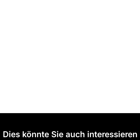
Dies könnte Sie auch interessieren