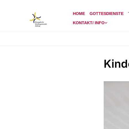
HOME
GOTTESDIENSTE
KONTAKT/ INFO
Kind