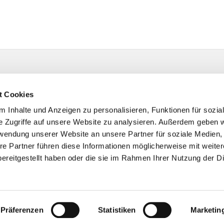
t Cookies
 Inhalte und Anzeigen zu personalisieren, Funktionen für sozia
e Zugriffe auf unsere Website zu analysieren. Außerdem geben w
rwendung unserer Website an unsere Partner für soziale Medien
re Partner führen diese Informationen möglicherweise mit weite
ereitgestellt haben oder die sie im Rahmen Ihrer Nutzung der D
Impressum
Datenschutzerklärung
ChurchDesk-Login
Präferenzen
Statistiken
Marketin