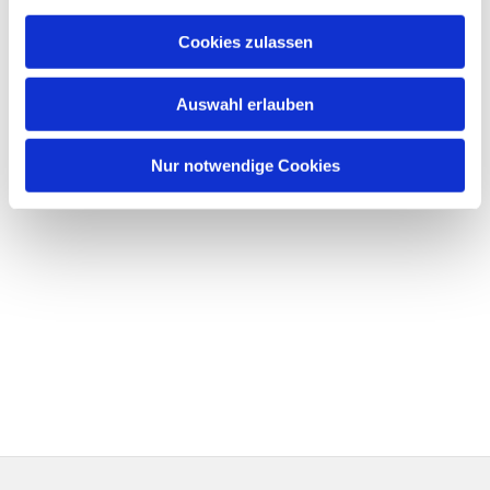
Cookies zulassen
Auswahl erlauben
Nur notwendige Cookies