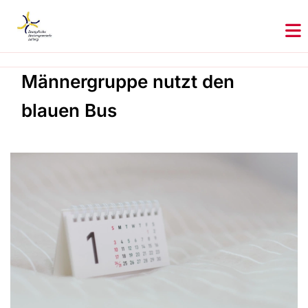
Männergruppe nutzt den
blauen Bus