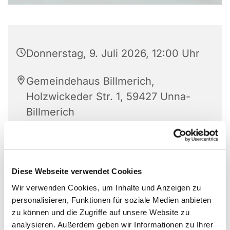
Donnerstag, 9. Juli 2026, 12:00 Uhr
Gemeindehaus Billmerich,
Holzwickeder Str. 1, 59427 Unna-
Billmerich
Diese Webseite verwendet Cookies
Wir verwenden Cookies, um Inhalte und Anzeigen zu
personalisieren, Funktionen für soziale Medien anbieten
zu können und die Zugriffe auf unsere Website zu
analysieren. Außerdem geben wir Informationen zu Ihrer