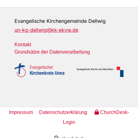
Evangelische Kirchengemeinde Dellwig
un-kg-dellwig@kk-ekvw.de
Kontakt
Grundsätze der Datenverarbeitung
Impressum
Datenschutzerklärung
ChurchDesk-
Login