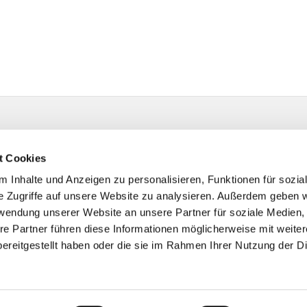
t Cookies
 Inhalte und Anzeigen zu personalisieren, Funktionen für sozia
e Zugriffe auf unsere Website zu analysieren. Außerdem geben w
rwendung unserer Website an unsere Partner für soziale Medien
re Partner führen diese Informationen möglicherweise mit weite
ereitgestellt haben oder die sie im Rahmen Ihrer Nutzung der D
Impressum
Datenschutzerklärung
ChurchDesk-Login