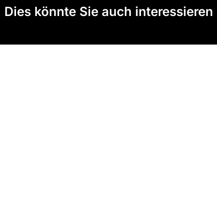
Dies könnte Sie auch interessieren