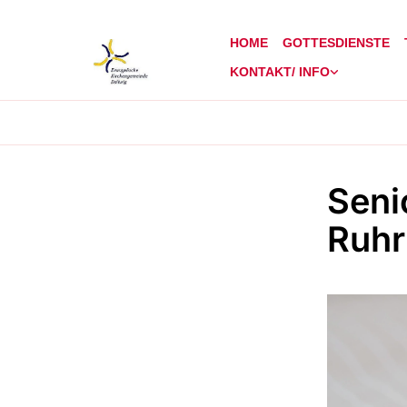
HOME
GOTTESDIENSTE
KONTAKT/ INFO
Seni
Ruhr