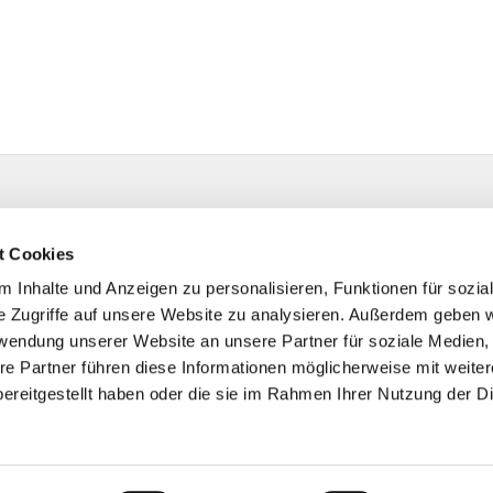
t Cookies
 Inhalte und Anzeigen zu personalisieren, Funktionen für sozia
e Zugriffe auf unsere Website zu analysieren. Außerdem geben w
rwendung unserer Website an unsere Partner für soziale Medien
re Partner führen diese Informationen möglicherweise mit weite
ereitgestellt haben oder die sie im Rahmen Ihrer Nutzung der D
Impressum
Datenschutzerklärung
ChurchDesk-Login