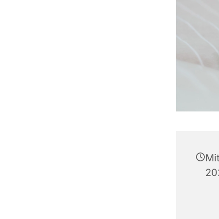
Mi
20