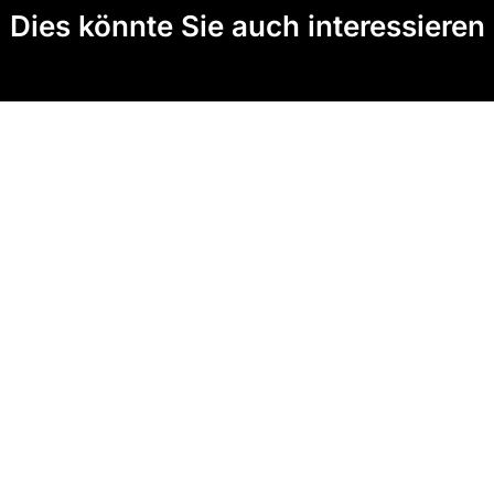
Dies könnte Sie auch interessieren