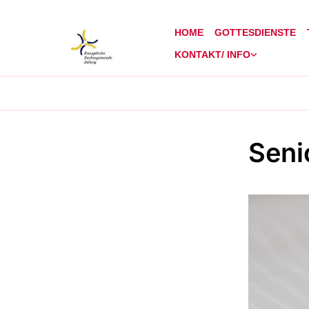
HOME
GOTTESDIENSTE
KONTAKT/ INFO
Seni