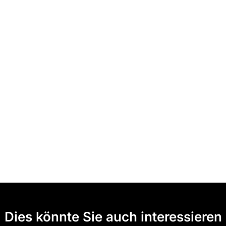
Dies könnte Sie auch interessieren