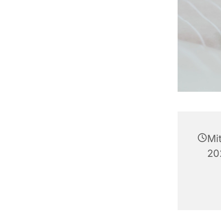
Mi
20