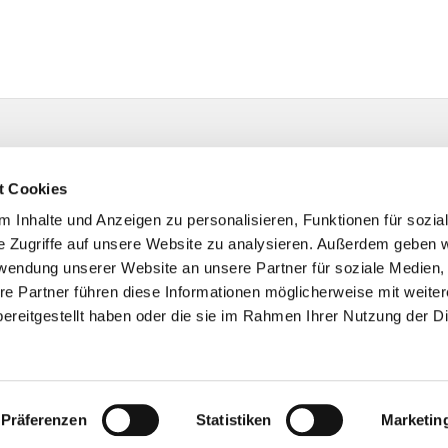
t Cookies
 Inhalte und Anzeigen zu personalisieren, Funktionen für sozia
e Zugriffe auf unsere Website zu analysieren. Außerdem geben w
rwendung unserer Website an unsere Partner für soziale Medien
re Partner führen diese Informationen möglicherweise mit weite
ereitgestellt haben oder die sie im Rahmen Ihrer Nutzung der D
Impressum
Datenschutzerklärung
ChurchDesk-Login
Präferenzen
Statistiken
Marketin