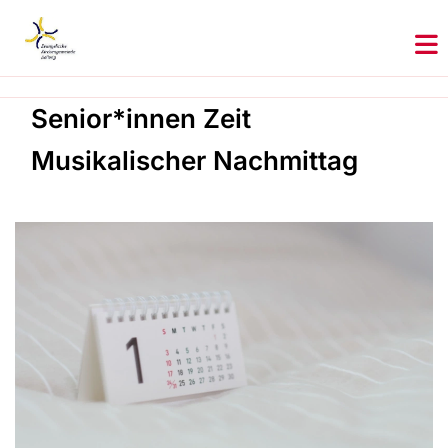
Senior*innen Zeit
Musikalischer Nachmittag