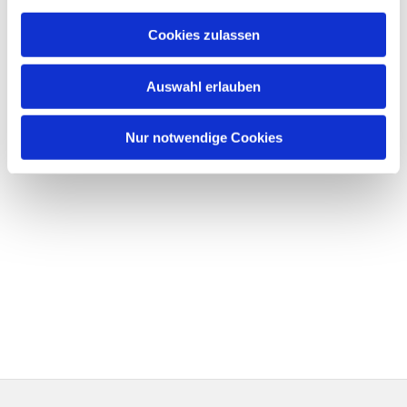
Cookies zulassen
Auswahl erlauben
Nur notwendige Cookies