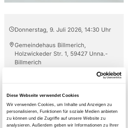
Donnerstag, 9. Juli 2026, 14:30 Uhr
Gemeindehaus Billmerich,
Holzwickeder Str. 1, 59427 Unna.-
Billmerich
Diese Webseite verwendet Cookies
Wir verwenden Cookies, um Inhalte und Anzeigen zu
personalisieren, Funktionen für soziale Medien anbieten
zu können und die Zugriffe auf unsere Website zu
analysieren. Außerdem geben wir Informationen zu Ihrer