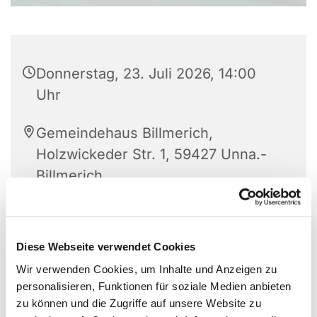
Donnerstag, 23. Juli 2026, 14:00
Uhr
Gemeindehaus Billmerich,
Holzwickeder Str. 1, 59427 Unna.-
Billmerich
Diese Webseite verwendet Cookies
Wir verwenden Cookies, um Inhalte und Anzeigen zu
personalisieren, Funktionen für soziale Medien anbieten
zu können und die Zugriffe auf unsere Website zu