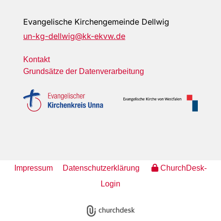
Evangelische Kirchengemeinde Dellwig
un-kg-dellwig@kk-ekvw.de
Kontakt
Grundsätze der Datenverarbeitung
Impressum
Datenschutzerklärung
ChurchDesk-
Login