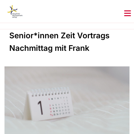
Senior*innen Zeit Vortrags
Nachmittag mit Frank