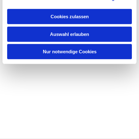
Cookies zulassen
Auswahl erlauben
Nur notwendige Cookies