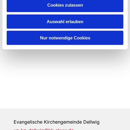
Cookies zulassen
Auswahl erlauben
Nur notwendige Cookies
Evangelische Kirchengemeinde Dellwig