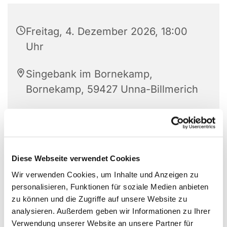
Freitag, 4. Dezember 2026, 18:00
Uhr
Singebank im Bornekamp,
Bornekamp, 59427 Unna-Billmerich
Diese Webseite verwendet Cookies
Wir verwenden Cookies, um Inhalte und Anzeigen zu
personalisieren, Funktionen für soziale Medien anbieten
zu können und die Zugriffe auf unsere Website zu
analysieren. Außerdem geben wir Informationen zu Ihrer
Verwendung unserer Website an unsere Partner für