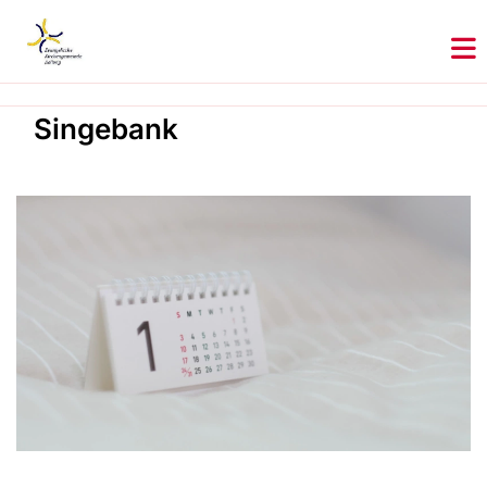
Singebank