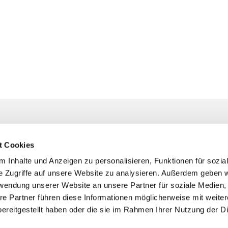
t Cookies
 Inhalte und Anzeigen zu personalisieren, Funktionen für sozia
e Zugriffe auf unsere Website zu analysieren. Außerdem geben w
rwendung unserer Website an unsere Partner für soziale Medien
re Partner führen diese Informationen möglicherweise mit weite
ereitgestellt haben oder die sie im Rahmen Ihrer Nutzung der D