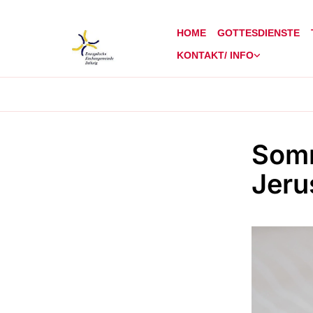
HOME
GOTTESDIENSTE
KONTAKT/ INFO
Somm
Jeru