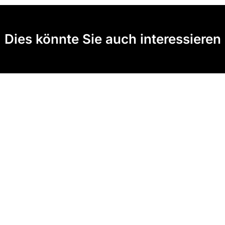
Dies könnte Sie auch interessieren