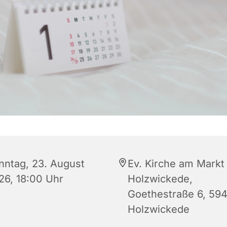
nntag, 23. August
Ev. Kirche am Markt
26, 18:00 Uhr
Holzwickede,
Goethestraße 6, 59
Holzwickede