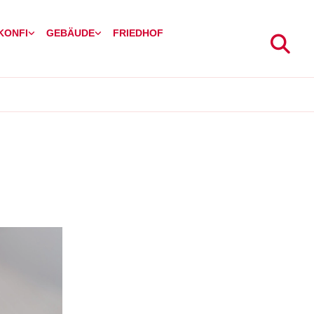
 KONFI
GEBÄUDE
FRIEDHOF