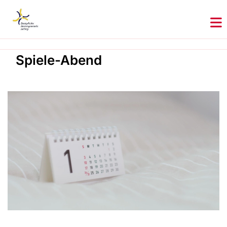
Spiele-Abend