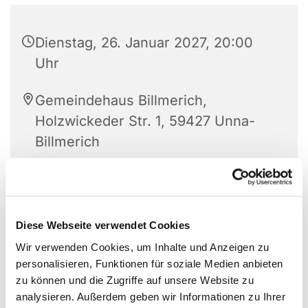
Dienstag, 26. Januar 2027, 20:00
Uhr
Gemeindehaus Billmerich,
Holzwickeder Str. 1, 59427 Unna-
Billmerich
Diese Webseite verwendet Cookies
Wir verwenden Cookies, um Inhalte und Anzeigen zu
personalisieren, Funktionen für soziale Medien anbieten
zu können und die Zugriffe auf unsere Website zu
analysieren. Außerdem geben wir Informationen zu Ihrer