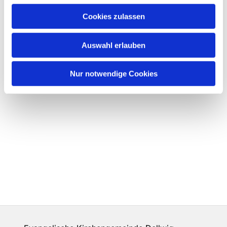
Cookies zulassen
Auswahl erlauben
Nur notwendige Cookies