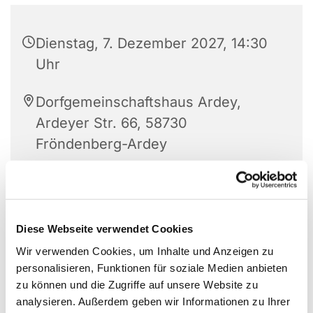
Dienstag, 7. Dezember 2027, 14:30
Uhr
Dorfgemeinschaftshaus Ardey,
Ardeyer Str. 66, 58730
Fröndenberg-Ardey
Diese Webseite verwendet Cookies
Wir verwenden Cookies, um Inhalte und Anzeigen zu
personalisieren, Funktionen für soziale Medien anbieten
zu können und die Zugriffe auf unsere Website zu
analysieren. Außerdem geben wir Informationen zu Ihrer