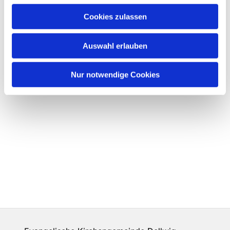
Cookies zulassen
Auswahl erlauben
Nur notwendige Cookies