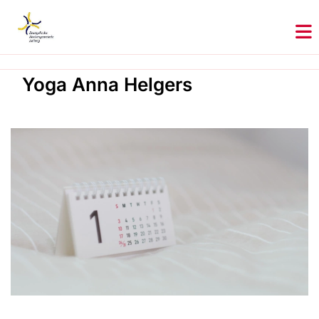
Yoga Anna Helgers