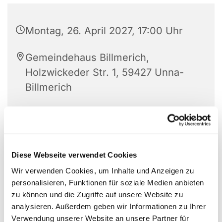
Montag, 26. April 2027, 17:00 Uhr
Gemeindehaus Billmerich,
Holzwickeder Str. 1, 59427 Unna-
Billmerich
Diese Webseite verwendet Cookies
Wir verwenden Cookies, um Inhalte und Anzeigen zu
personalisieren, Funktionen für soziale Medien anbieten
zu können und die Zugriffe auf unsere Website zu
analysieren. Außerdem geben wir Informationen zu Ihrer
Verwendung unserer Website an unsere Partner für