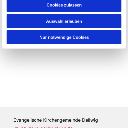
Cookies zulassen
Auswahl erlauben
Nur notwendige Cookies
Evangelische Kirchengemeinde Dellwig