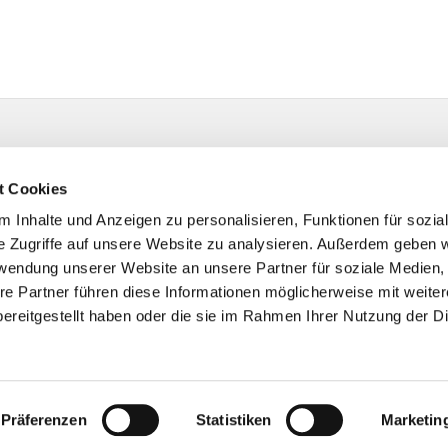
t Cookies
 Inhalte und Anzeigen zu personalisieren, Funktionen für sozia
e Zugriffe auf unsere Website zu analysieren. Außerdem geben w
rwendung unserer Website an unsere Partner für soziale Medien
re Partner führen diese Informationen möglicherweise mit weite
ereitgestellt haben oder die sie im Rahmen Ihrer Nutzung der D
Impressum
Datenschutzerklärung
ChurchDesk-Login
Präferenzen
Statistiken
Marketin