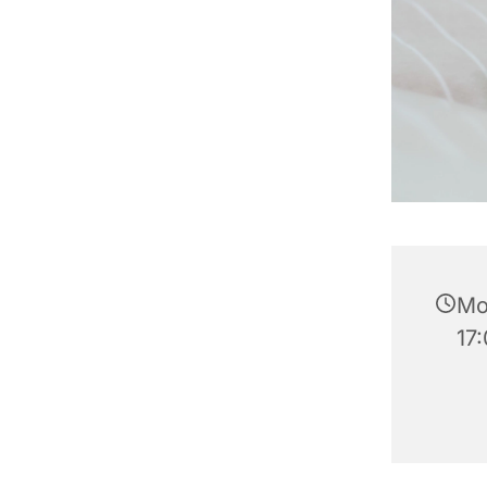
Mo
17