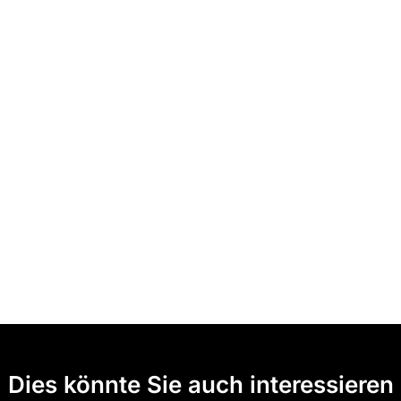
Dies könnte Sie auch interessieren