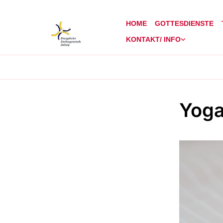
HOME
GOTTESDIENSTE
KONTAKT/ INFO
Yoga