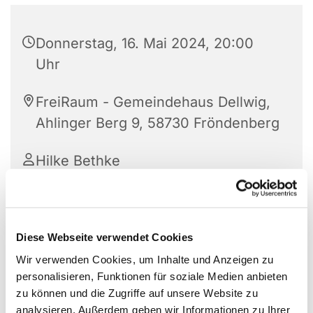
Donnerstag, 16. Mai 2024, 20:00
Uhr
FreiRaum - Gemeindehaus Dellwig,
Ahlinger Berg 9, 58730 Fröndenberg
Hilke Bethke
Diese Webseite verwendet Cookies
Wir verwenden Cookies, um Inhalte und Anzeigen zu
personalisieren, Funktionen für soziale Medien anbieten
zu können und die Zugriffe auf unsere Website zu
analysieren. Außerdem geben wir Informationen zu Ihrer