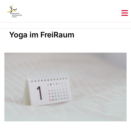
Yoga im FreiRaum