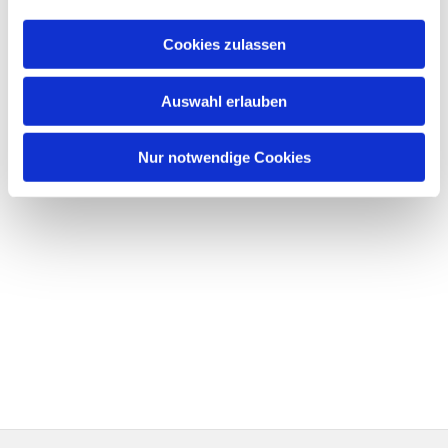
Cookies zulassen
Auswahl erlauben
Nur notwendige Cookies